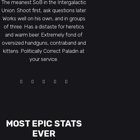
The meanest SoB in the Intergalactic
Union. Shoot first, ask questions later.
Works well on his own, and in groups
of three. Has a distaste for heretics
and warm beer. Extremely fond of
oversized handguns, contraband and
kittens. Politically Correct Paladin at
your service.
MOST EPIC STATS
EVER