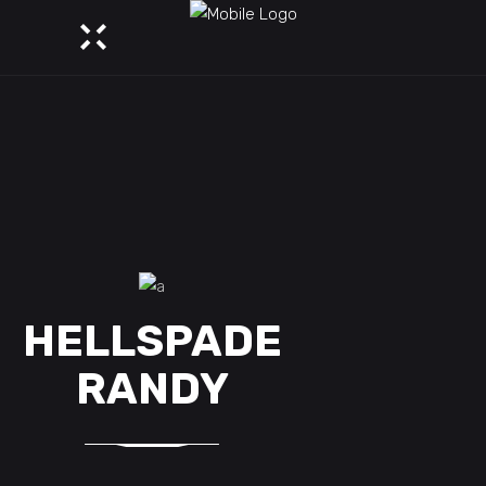
HELLSPADE
RANDY