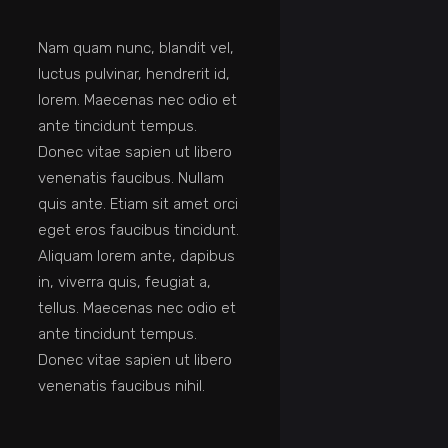
Nam quam nunc, blandit vel,
luctus pulvinar, hendrerit id,
lorem. Maecenas nec odio et
ante tincidunt tempus.
Donec vitae sapien ut libero
venenatis faucibus. Nullam
quis ante. Etiam sit amet orci
eget eros faucibus tincidunt.
Aliquam lorem ante, dapibus
in, viverra quis, feugiat a,
tellus. Maecenas nec odio et
ante tincidunt tempus.
Donec vitae sapien ut libero
venenatis faucibus nihil.