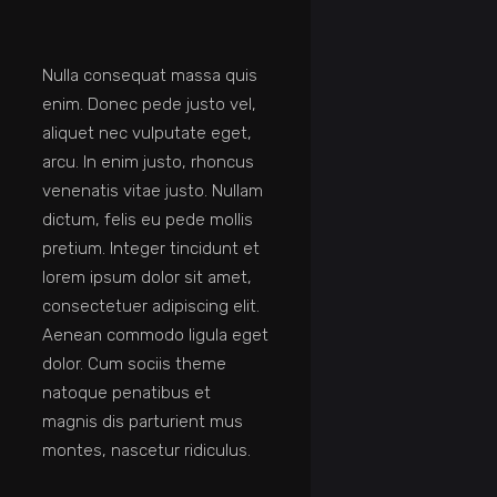
Nulla consequat massa quis
enim. Donec pede justo vel,
aliquet nec vulputate eget,
arcu. In enim justo, rhoncus
venenatis vitae justo. Nullam
dictum, felis eu pede mollis
pretium. Integer tincidunt et
lorem ipsum dolor sit amet,
consectetuer adipiscing elit.
Aenean commodo ligula eget
dolor. Cum sociis theme
natoque penatibus et
magnis dis parturient mus
montes, nascetur ridiculus.